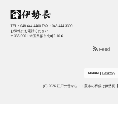
TEL：048-444-4400
FAX：048-444-3300
お気軽にお電話ください
〒335-0001 埼玉県蕨市北町2-10-6
Feed
Mobile
|
Desktop
(C) 2026
江戸の昔から・・蕨市の葬儀は伊勢長