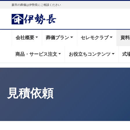
蕨市の葬儀は伊勢長にご相談ください
会社概要
葬儀プラン
セレモクラブ
資料
商品・サービス注文
お役立ちコンテンツ
式
見積依頼