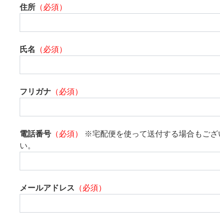
住所
（必須）
氏名
（必須）
フリガナ
（必須）
電話番号
（必須）
※宅配便を使って送付する場合もござ
い。
メールアドレス
（必須）