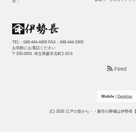
社 」
TEL：048-444-4400
FAX：048-444-3300
お気軽にお電話ください
〒335-0001 埼玉県蕨市北町2-10-6
Feed
Mobile
|
Desktop
(C) 2026
江戸の昔から・・蕨市の葬儀は伊勢長