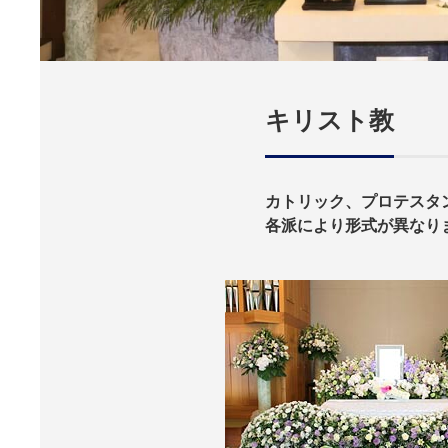
キリスト教
カトリック、プロテスタ
各派により形式が異なり