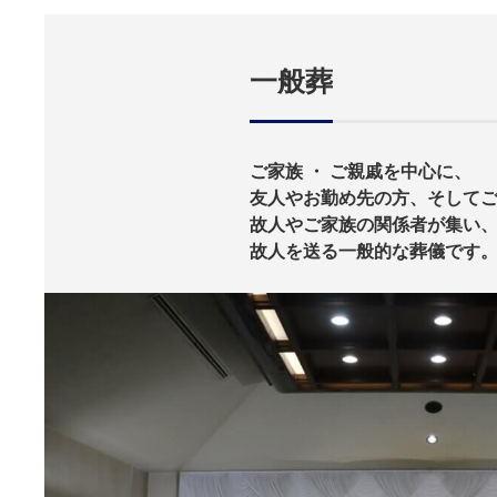
一般葬
ご家族 ・ ご親戚を中心に、
友人やお勤め先の方、
そして
故人やご家族の関係者が集い
故人を送る一般的な葬儀です