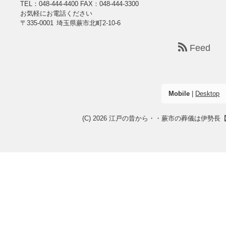
TEL：048-444-4400
FAX：048-444-3300
お気軽にお電話ください
〒335-0001 埼玉県蕨市北町2-10-6
Feed
Mobile
|
Desktop
(C) 2026
江戸の昔から・・蕨市の葬儀は伊勢長