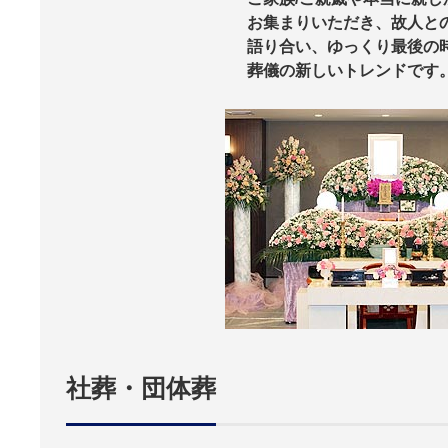
お集まりいただき、故人と
語り合い、ゆっくり最後の
葬儀の新しいトレンドです
社葬・団体葬