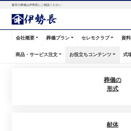
蕨市の葬儀は伊勢長にご相談ください
会社概要
葬儀プラン
セレモクラブ
資料
商品・サービス注文
お役立ちコンテンツ
式
葬儀の
形式
献体