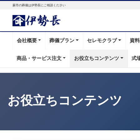
蕨市の葬儀は伊勢長にご相談ください
会社概要
葬儀プラン
セレモクラブ
資料
商品・サービス注文
お役立ちコンテンツ
式
お役立ちコンテンツ