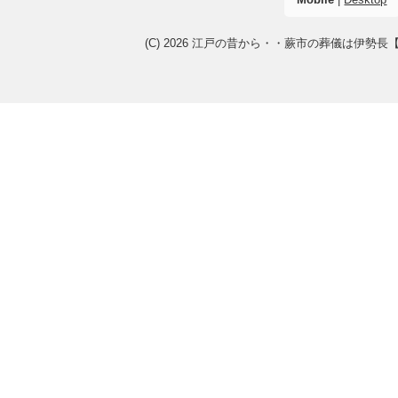
(C) 2026
江戸の昔から・・蕨市の葬儀は伊勢長