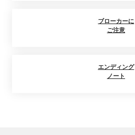
ブローカーに
ご注意
エンディング
ノート